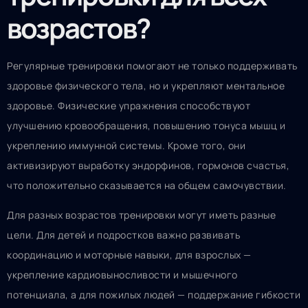
возрастов?
Регулярные тренировки помогают не только поддерживать
здоровье физического тела, но и укрепляют ментальное
здоровье. Физические упражнения способствуют
улучшению кровообращения, повышению тонуса мышц и
укреплению иммунной системы. Кроме того, они
активизируют выработку эндорфинов, гормонов счастья,
что положительно сказывается на общем самочувствии.
Для разных возрастов тренировки могут иметь разные
цели. Для детей и подростков важно развивать
координацию и моторные навыки, для взрослых —
укрепление кардиовыносливости и мышечного
потенциала, а для пожилых людей — поддержание гибкости