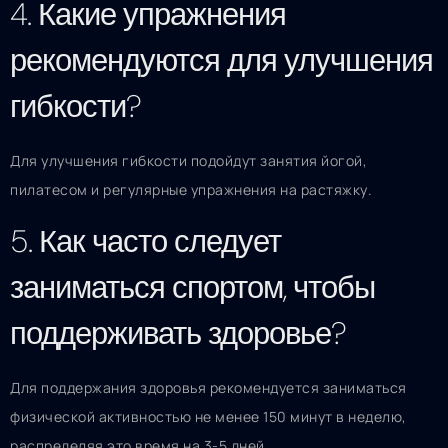
4. Какие упражнения
рекомендуются для улучшения
гибкости?
Для улучшения гибкости подойдут занятия йогой,
пилатесом и регулярные упражнения на растяжку.
5. Как часто следует
заниматься спортом, чтобы
поддерживать здоровье?
Для поддержания здоровья рекомендуется заниматься
физической активностью не менее 150 минут в неделю,
распределяя это время на 3-5 дней.