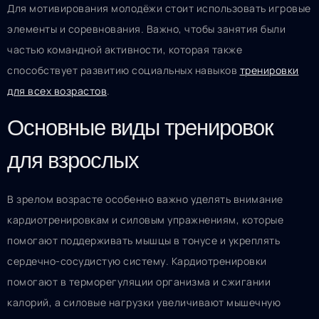
Для мотивирования молодёжи стоит использовать игровые
элементы и соревнования. Важно, чтобы занятия были
частью командной активности, которая также
способствует развитию социальных навыков
тренировки
для всех возрастов
.
Основные виды тренировок
для взрослых
В зрелом возрасте особенно важно уделять внимание
кардиотренировкам и силовым упражнениям, которые
помогают поддерживать мышцы в тонусе и укреплять
сердечно-сосудистую систему. Кардиотренировки
помогают в терморегуляции организма и сжигании
калорий, а силовые нагрузки увеличивают мышечную