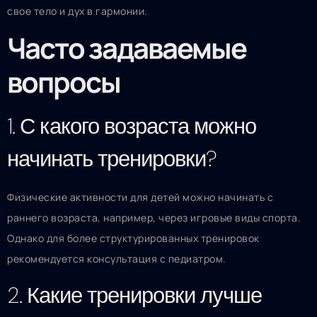
свое тело и дух в гармонии.
Часто задаваемые
вопросы
1. С какого возраста можно
начинать тренировки?
Физические активности для детей можно начинать с
раннего возраста, например, через игровые виды спорта.
Однако для более структурированных тренировок
рекомендуется консультация с педиатром.
2. Какие тренировки лучше