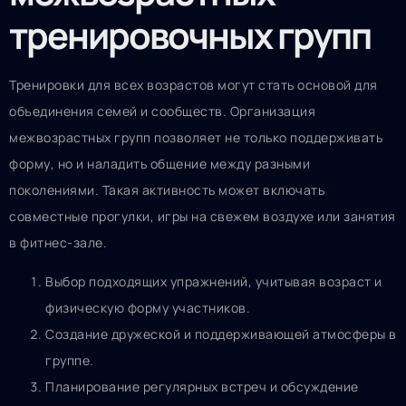
тренировочных групп
Тренировки для всех возрастов могут стать основой для
объединения семей и сообществ. Организация
межвозрастных групп позволяет не только поддерживать
форму, но и наладить общение между разными
поколениями. Такая активность может включать
совместные прогулки, игры на свежем воздухе или занятия
в фитнес-зале.
Выбор подходящих упражнений, учитывая возраст и
физическую форму участников.
Создание дружеской и поддерживающей атмосферы в
группе.
Планирование регулярных встреч и обсуждение