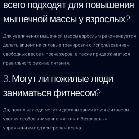
всего подходят для повышения
мышечной массы у взрослых?
Для увеличения мышечной массы взрослым рекомендуется
делать акцент на силовые тренировки с использованием
свободных весов и тренажеров, а также придерживаться
правильного режима питания.
3. Могут ли пожилые люди
заниматься фитнесом?
Да, пожилые люди могут и должны заниматься фитнесом,
уделяя особое внимание мягким и безопасным
упражнениям под контролем врача.