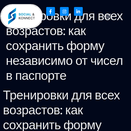
Тренировки для всех
возрастов: как
сохранить форму
независимо от чисел
в паспорте
Тренировки для всех
возрастов: как
сохранить форму