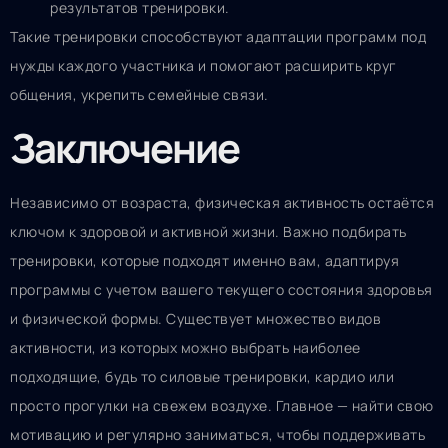
результатов тренировки.
Такие тренировки способствуют адаптации программ под
нужды каждого участника и помогают расширить круг
общения, укрепить семейные связи.
Заключение
Независимо от возраста, физическая активность остаётся
ключом к здоровой и активной жизни. Важно подбирать
тренировки, которые подходят именно вам, адаптируя
программы с учетом вашего текущего состояния здоровья
и физической формы. Существует множество видов
активности, из которых можно выбрать наиболее
подходящие, будь то силовые тренировки, кардио или
просто прогулки на свежем воздухе. Главное — найти свою
мотивацию и регулярно заниматься, чтобы поддерживать