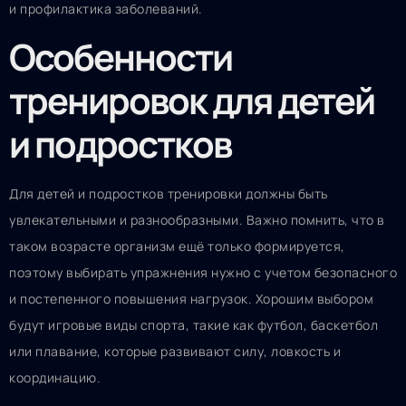
и профилактика заболеваний.
Особенности
тренировок для детей
и подростков
Для детей и подростков тренировки должны быть
увлекательными и разнообразными. Важно помнить, что в
таком возрасте организм ещё только формируется,
поэтому выбирать упражнения нужно с учетом безопасного
и постепенного повышения нагрузок. Хорошим выбором
будут игровые виды спорта, такие как футбол, баскетбол
или плавание, которые развивают силу, ловкость и
координацию.