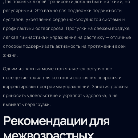
Для пожилых людей тренировки должны быть мягкими, но
регулярными. Это важно для поддержки подвижности
суставов, укрепления сердечно-сосудистой системы и
профилактики остеопороза. Прогулки на свежем воздухе,
легкая гимнастика и упражнения на растяжку — отличные
способы поддерживать активность на протяжении всей
жизни.
Одним из важных моментов является регулярное
посещение врача для контроля состояния здоровья и
корректировки программы упражнений. Занятия должны
приносить удовольствие и укреплять здоровье, а не
вызывать перегрузки.
Рекомендации для
межвозрастных