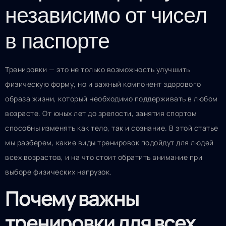
независимо от чисел
в паспорте
Тренировки — это не только возможность улучшить
физическую форму, но и важный компонент здорового
образа жизни, который необходимо поддерживать в любом
возрасте. От юных лет до зрелости, занятия спортом
способны изменять как тело, так и сознание. В этой статье
мы разберем, какие виды тренировок подойдут для людей
всех возрастов, и на что стоит обратить внимание при
выборе физических нагрузок.
Почему важны
тренировки для всех