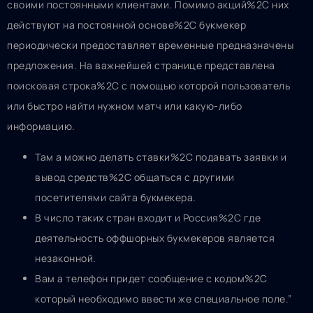
своими постоянными клиентами. Помимо акций%2C них
действуют на постоянной основе%2C букмекер
периодически предоставляет временные предназначены
предложения. На важнейшей странице представлена
поисковая строка%2C с помощью которой пользователь
или быстро найти нужном матч или какую-либо
информацию.
Там а можно делать ставки%2C подавать заявки и
вывод средств%2C общаться с другими
посетителями сайта букмекера.
В число таких стран входит и Россия%2C где
деятельность оффшорных букмекеров является
незаконной.
Вам а телефон придет сообщение с кодом%2C
который необходимо ввести же специальное поле.”