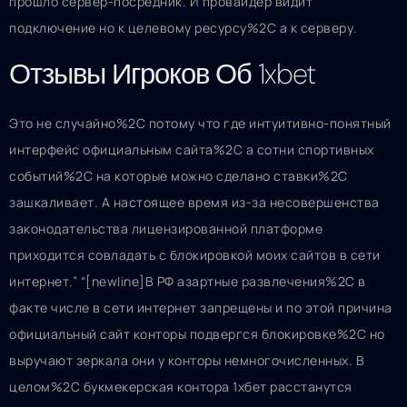
прошло сервер-посредник. И провайдер видит
подключение но к целевому ресурсу%2C а к серверу.
Отзывы Игроков Об 1xbet
Это не случайно%2C потому что где интуитивно-понятный
интерфейс официальным сайта%2C а сотни спортивных
событий%2C на которые можно сделано ставки%2C
зашкаливает. А настоящее время из-за несовершенства
законодательства лицензированной платформе
приходится совладать с блокировкой моих сайтов в сети
интернет.” “[newline]В РФ азартные развлечения%2C в
факте числе в сети интернет запрещены и по этой причина
официальный сайт конторы подвергся блокировке%2C но
выручают зеркала они у конторы немногочисленных. В
целом%2C букмекерская контора 1хбет расстанутся