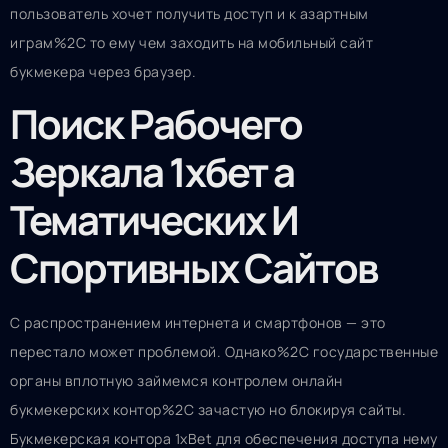
пользователь хочет получить доступ и к азартным
играм%2C то ему чем заходить на мобильный сайт
букмекера через браузер.
Поиск Рабочего
Зеркала 1хбет а
Тематических И
Спортивных Сайтов
С распространением интернета и смартфонов — это
перестало может проблемой. Однако%2C государственные
органы вплотную займемся контролем онлайн
букмекерских контор%2C зачастую но блокируя сайты.
Букмекерская контора 1xBet для обеспечения доступа нему