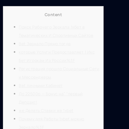
Content
Поиск Рабочего Зеркала 1хбет в
Тематических И Спортивных Сайтов
Bet Зеркало Прямо тогда
которые Услуги Предоставляет 1 Икс
Бет Игрокам Из России%3F
Регистрация прошло Социальные Сети
и Мессенджеры
Bet личными Кабинет
До 22500р — Бонус на” “первый
Депозит!
же Делать Ставки же 1xbet
Почему для Работы 1xbet можно
Зеркало%3F