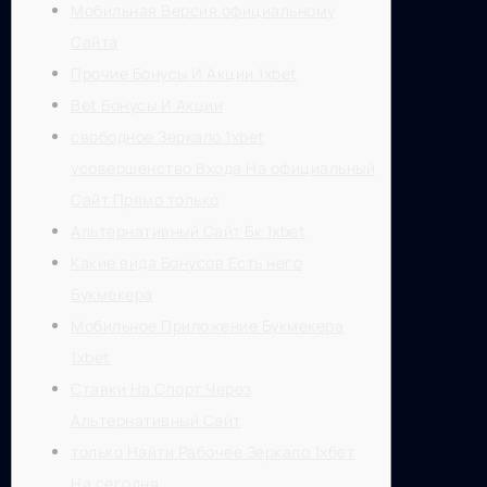
Мобильная Версия официальному
Сайта
Прочие Бонусы И Акции 1xbet
Bet Бонусы И Акции
свободное Зеркало 1xbet
усовершенство Входа На официальный
Сайт Прямо только
Альтернативный Сайт Бк 1xbet
Какие вида Бонусов Есть него
Букмекера
Мобильное Приложение Букмекера
1xbet
Ставки На Спорт Через
Альтернативный Сайт
только Найти Рабочее Зеркало 1хбет
На сегодня