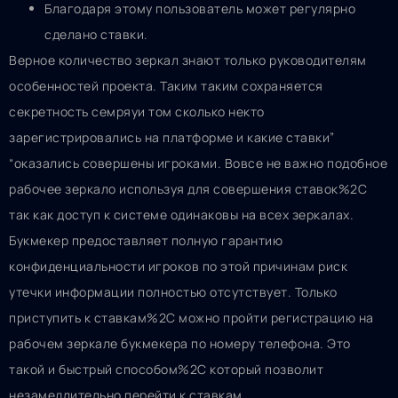
Благодаря этому пользователь может регулярно
сделано ставки.
Верное количество зеркал знают только руководителям
особенностей проекта. Таким таким сохраняется
секретность семряуи том сколько некто
зарегистрировались на платформе и какие ставки”
“оказались совершены игроками. Вовсе не важно подобное
рабочее зеркало используя для совершения ставок%2C
так как доступ к системе одинаковы на всех зеркалах.
Букмекер предоставляет полную гарантию
конфиденциальности игроков по этой причинам риск
утечки информации полностью отсутствует. Только
приступить к ставкам%2C можно пройти регистрацию на
рабочем зеркале букмекера по номеру телефона. Это
такой и быстрый способом%2C который позволит
незамедлительно перейти к ставкам.