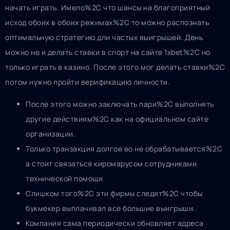
начать играть. Имело%2C что шансы на благоприятный
исход обоих в обоих режимах%2C то можно распознать
оптимальную стратегию дли частых выигрышей. День
можно не и делать ставки в спорт на сайте 1xbet%2C но
только играть в казино. После этого мог делать ставки%2C
потом нужно пройти верификацию личности.
После этого можно заключать пари%2C выполнять
другие действиям%2C как на официальном сайте
организации.
Только транзакция долгое во не обрабатывается%2C
а стоит связаться киромарусом сотрудниками
технической помощи.
Слишком того%2C эти фирмы следят%2C чтобы
букмекер выплачивал все большие выигрыши.
Компания сама периодически обновляет адреса