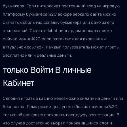
букмекера. Если интересует постоянный вход на игровую
платформу букмекера%2C вскоре зеркало сайта можно
скачать мобильную догадку букмекера или одно из его
приложений. Скачать 1xbet пиппардом зеркала прямо
сейчас можно%2C если разжиться для входа нами
актуальной ссылкой. Каждый пользователь может играть
бесплатно или и реальные деньги.
только Войти В личные
Кабинет
Сегодня играть в казино невозможно онлайн на деньги или
бесплатно. Демо режим доступен о без исключения%2C
только обязательно проходить процедуру регистрации. В
что случае достаточно выбрал понравившийся слот и