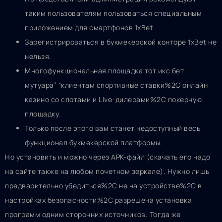
таким пользователям пользоваться специальным
приложением для смартфонов 1xBet.
Зарегистрироваться в букмекерской конторе 1xBet не
нельзя.
Многофункциональная площадка тот икс бет
мутуара” “клиентам спортивные ставки%2C онлайн
казино со слотами и Live-дилерами%2C покерную
площадку.
Только после этого вам станет недоступный весь
функционал букмекерской платформы.
Но установить и можно через APK-файл (скачать его надо
на сайте также на любом почетном зеркале). Нужно лишь
предварительно убедиться%2C не на устройстве%2C в
настройках безопасности%2C разрешена установка
программ одним сторонних источников. Тогда же