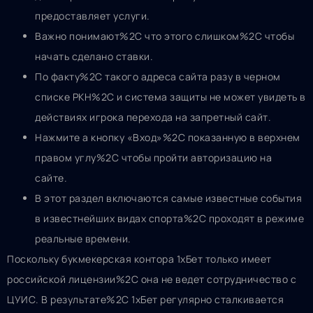
предоставляет услуги.
Важно понимают%2C что этого слишком%2C чтобы
начать сделано ставки.
По факту%2C такого адреса сайта разу в черном
списке РКН%2C и система защиты не может увидеть в
действиях игрока перехода на запретный сайт.
Нажмите а кнопку «Вход»%2C показанную в верхнем
правом углу%2C чтобы пройти авторизацию на
сайте.
В этот раздел включаются самые известные события
в известнейших видах спорта%2C проходят в режиме
реальные времени.
Поскольку букмекерская контора 1хБет только имеет
российской лицензии%2C она не ведет сотрудничество с
ЦУИС. В результате%2C 1хБет регулярно сталкивается