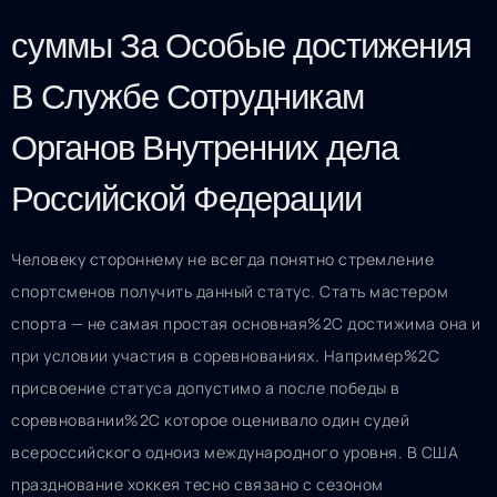
суммы За Особые достижения
В Службе Сотрудникам
Органов Внутренних дела
Российской Федерации
Человеку стороннему не всегда понятно стремление
спортсменов получить данный статус. Стать мастером
спорта — не самая простая основная%2C достижима она и
при условии участия в соревнованиях. Например%2C
присвоение статуса допустимо а после победы в
соревновании%2C которое оценивало один судей
всероссийского одноиз международного уровня. В США
празднование хоккея тесно связано с сезоном