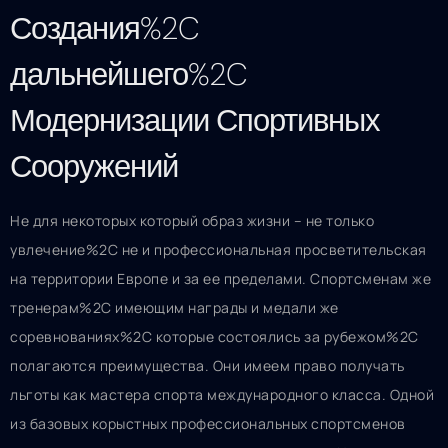
Создания%2C
дальнейшего%2C
Модернизации Спортивных
Сооружений
Не для некоторых который образ жизни – не только
увлечение%2C не и профессиональная просветительская
на территории Европе и за ее пределами. Спортсменам же
тренерам%2C имеющим награды и медали же
соревнованиях%2C которые состоялись за рубежом%2C
полагаются преимущества. Они имеем право получать
льготы как мастера спорта международного класса. Одной
из базовых корыстных профессиональных спортсменов