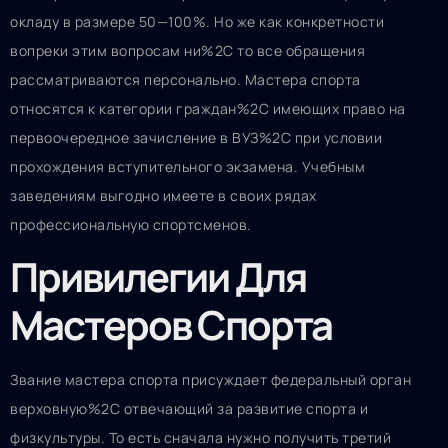
окладу в размере 50—100%. Но же как конкретности
вопреки этим вопросам ни%2C то все обращения
рассматриваются персонально. Мастера спорта
относятся к категории граждан%2C имеющих право на
первоочередное зачисление в ВУЗ%2C при условии
прохождения вступительного экзамена. Учебным
заведениям выгодно имеете в своих рядах
профессиональную спортсменов.
Привилегии Для
Мастеров Спорта
Звание мастера спорта присуждает федеральный орган
верховную%2C отвечающий за развитие спорта и
физкультуры. То есть сначала нужно получить третий