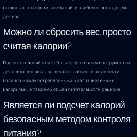
несколько платформ, чтобы найти наиболее подходящую
для вас.
Можно ли сбросить вес, просто
считая калории?
Подсчет калорий может быть эффективным инструментом
для снижения веса, но не стоит забывать о важности
баланса между потребляемыми и затрачиваемыми
калориями, а также об общей питательности рациона.
Является ли подсчет калорий
безопасным методом контроля
питания?