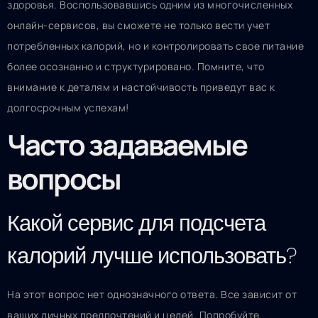
здоровья. Воспользовавшись одним из многочисленных
онлайн-сервисов, вы сможете не только вести учет
потребленных калорий, но и контролировать свое питание
более осознанно и структурировано. Помните, что
внимание к деталям и настойчивость приведут вас к
долгосрочным успехам!
Часто задаваемые
вопросы
Какой сервис для подсчета
калорий лучше использовать?
На этот вопрос нет однозначного ответа. Все зависит от
ваших личных предпочтений и целей. Попробуйте