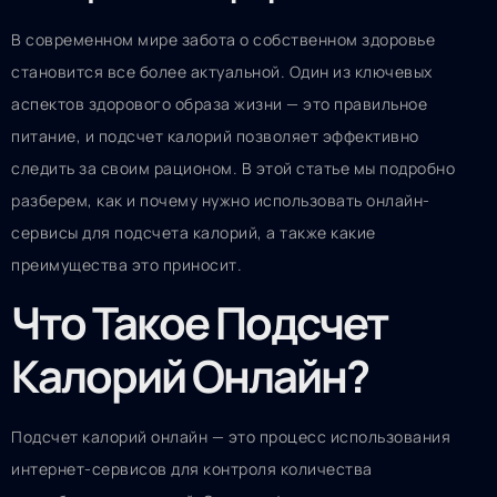
В современном мире забота о собственном здоровье
становится все более актуальной. Один из ключевых
аспектов здорового образа жизни — это правильное
питание, и подсчет калорий позволяет эффективно
следить за своим рационом. В этой статье мы подробно
разберем, как и почему нужно использовать онлайн-
сервисы для подсчета калорий, а также какие
преимущества это приносит.
Что Такое Подсчет
Калорий Онлайн?
Подсчет калорий онлайн — это процесс использования
интернет-сервисов для контроля количества