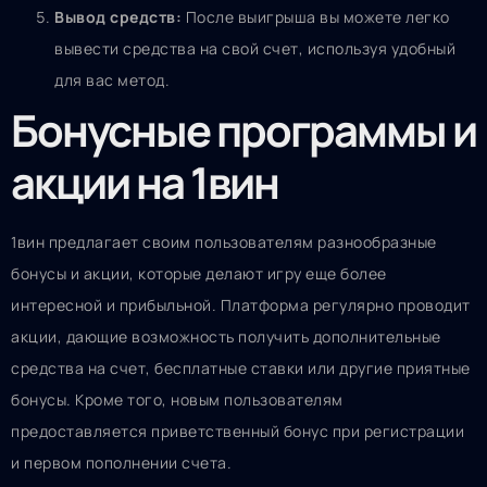
Вывод средств:
После выигрыша вы можете легко
вывести средства на свой счет, используя удобный
для вас метод.
Бонусные программы и
акции на 1вин
1вин предлагает своим пользователям разнообразные
бонусы и акции, которые делают игру еще более
интересной и прибыльной. Платформа регулярно проводит
акции, дающие возможность получить дополнительные
средства на счет, бесплатные ставки или другие приятные
бонусы. Кроме того, новым пользователям
предоставляется приветственный бонус при регистрации
и первом пополнении счета.