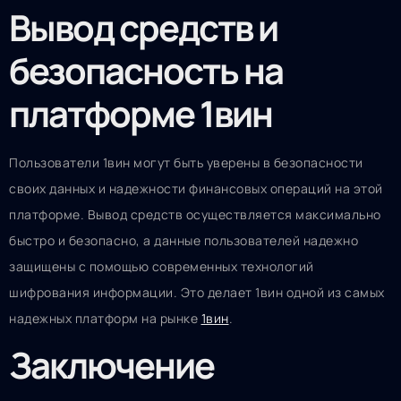
Вывод средств и
безопасность на
платформе 1вин
Пользователи 1вин могут быть уверены в безопасности
своих данных и надежности финансовых операций на этой
платформе. Вывод средств осуществляется максимально
быстро и безопасно, а данные пользователей надежно
защищены с помощью современных технологий
шифрования информации. Это делает 1вин одной из самых
надежных платформ на рынке
1вин
.
Заключение