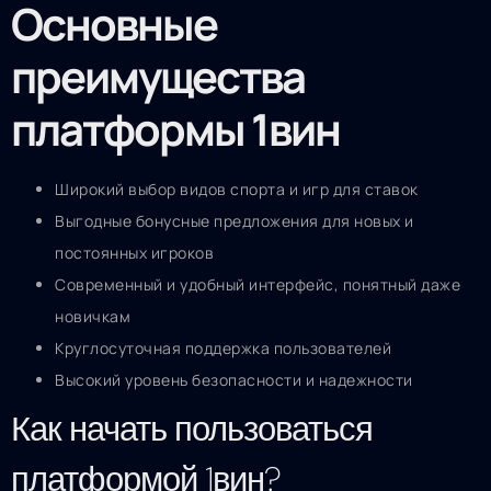
Основные
преимущества
платформы 1вин
Широкий выбор видов спорта и игр для ставок
Выгодные бонусные предложения для новых и
постоянных игроков
Современный и удобный интерфейс, понятный даже
новичкам
Круглосуточная поддержка пользователей
Высокий уровень безопасности и надежности
Как начать пользоваться
платформой 1вин?