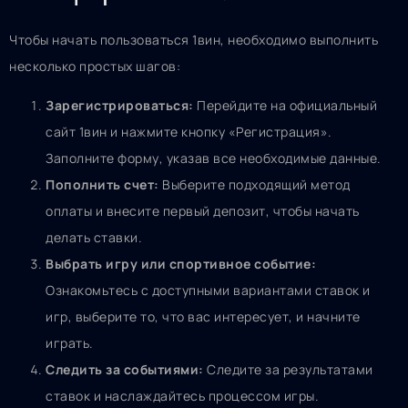
Чтобы начать пользоваться 1вин, необходимо выполнить
несколько простых шагов:
Зарегистрироваться:
Перейдите на официальный
сайт 1вин и нажмите кнопку «Регистрация».
Заполните форму, указав все необходимые данные.
Пополнить счет:
Выберите подходящий метод
оплаты и внесите первый депозит, чтобы начать
делать ставки.
Выбрать игру или спортивное событие:
Ознакомьтесь с доступными вариантами ставок и
игр, выберите то, что вас интересует, и начните
играть.
Следить за событиями:
Следите за результатами
ставок и наслаждайтесь процессом игры.