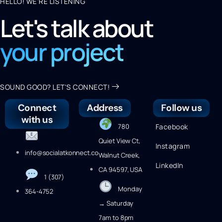
HELLO! WE'RE LISTENING
Let's talk about
your project
SOUND GOOD? LET'S CONNECT!
Connect
Address
Follow us
with us
780
Facebook
Quiet View Ct,
Instagram
info@socialatkonnect.co
Walnut Creek,
LinkedIn
CA 94597, USA
1 (307)
Monday
364-4752
→ Saturday
7am to 8pm