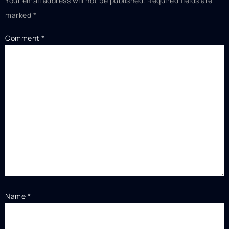
Your email address will not be published.
Required fields are
marked
*
Comment
*
Name
*