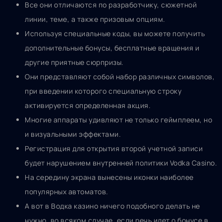
Все они отличаются по разработчику, сюжетной
линии, теме, а также призовым опциям.
Используя специальные коды, вы можете получить
дополнительные бонусы, бесплатные вращения и
другие приятные сюрпризы.
Они представляют собой набор различных символов,
при введении которого специальную строку
активируется определенная акция.
Многие аппараты удивляют не только геймплеем, но
и визуальными эффектами.
Регистрация для открытия второй учетной записи
будет нарушением внутренней политики Vodka Casino.
На середину экрана вынесены иконки наиболее
популярных автоматов.
А вот в Водка казино ничего подобного делать не
нужно, во всяком случае, если речь идет о бонусе в