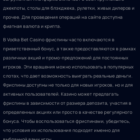
джекпоты, столы для блэкджека, рулетки, живых дилеров и
прочее. Для проведения операций на сайте доступна
фиатная валюта и крипта.
В Vodka Bet Casino фриспины часто включаются в
приветственный бонус, а также предоставляются в рамках
различных акций и промо-предложений для постоянных
игроков. Эти вращения можно использовать в популярных
слотах, что дает возможность выиграть реальные деньги.
Фриспины доступны не только для новых игроков, но и для
активных пользователей. Казино может предлагать
фриспины в зависимости от размера депозита, участия в
определенных акциях или просто в качестве регулярного
бонуса. Чтобы воспользоваться фриспинами, убедитесь,
что условия их использования подходят именно для
выбранной вами игры.