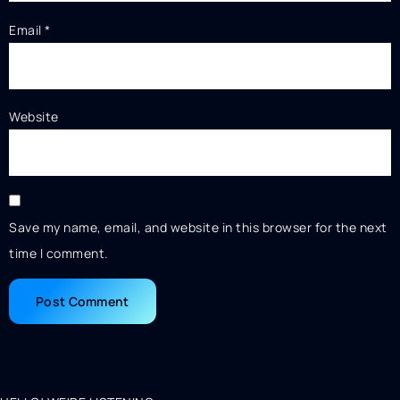
Email
*
Website
Save my name, email, and website in this browser for the next
time I comment.